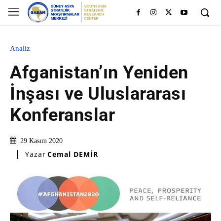
Analiz
Afganistan’ın Yeniden
İnşası ve Uluslararası
Konferanslar
29 Kasım 2020
Yazar
Cemal DEMİR