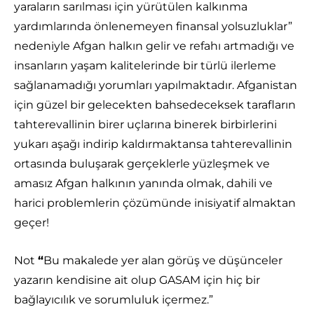
yaraların sarılması için yürütülen kalkınma
yardımlarında önlenemeyen finansal yolsuzluklar”
nedeniyle Afgan halkın gelir ve refahı artmadığı ve
insanların yaşam kalitelerinde bir türlü ilerleme
sağlanamadığı yorumları yapılmaktadır. Afganistan
için güzel bir gelecekten bahsedeceksek tarafların
tahterevallinin birer uçlarına binerek birbirlerini
yukarı aşağı indirip kaldırmaktansa tahterevallinin
ortasında buluşarak gerçeklerle yüzleşmek ve
amasız Afgan halkının yanında olmak, dahili ve
harici problemlerin çözümünde inisiyatif almaktan
geçer!
Not
“
Bu makalede yer alan görüş ve düşünceler
yazarın kendisine ait olup GASAM için hiç bir
bağlayıcılık ve sorumluluk içermez.”