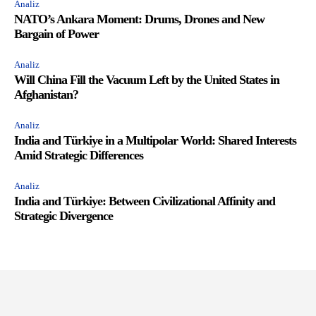
Analiz
NATO’s Ankara Moment: Drums, Drones and New
Bargain of Power
Analiz
Will China Fill the Vacuum Left by the United States in
Afghanistan?
Analiz
India and Türkiye in a Multipolar World: Shared Interests
Amid Strategic Differences
Analiz
India and Türkiye: Between Civilizational Affinity and
Strategic Divergence