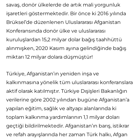
savaş, donör ülkelerde de artık mali yorgunluk
işaretleri göstermektedir. Bir önce ki 2016 yılında
Brüksel’de düzenlenen Uluslararası Afganistan
Konferansında donör ülke ve uluslararası
kuruluşlardan 15,2 milyar dolar bağış taahhüttü
alınmışken, 2020 Kasım ayına gelindiğinde bağış
miktarı 12 milyar dolara düşmüştür!
Türkiye, Afganistan’ın yeniden inşa ve
kalkınmasına yönelik tüm uluslararası konferanslara
aktif olarak katılmıştır. Türkiye Dışişleri Bakanlığın
verilerine göre 2002 yılından bugüne Afganistan’a
yapılan eğitim, sağlık ve altyapı alanlarında ki
toplam kalkınma yardımlarının 1,1 milyar doları
geçtiği bildirilmektedir. Afganistan’ın barış, istikrar
ve refah arayışlarında her zaman Türk halkı, Afgan