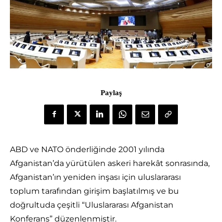
Paylaş
ABD ve NATO önderliğinde 2001 yılında
Afganistan’da yürütülen askeri harekât sonrasında,
Afganistan’ın yeniden inşası için uluslararası
toplum tarafından girişim başlatılmış ve bu
doğrultuda çeşitli “Uluslararası Afganistan
Konferans” düzenlenmiştir.