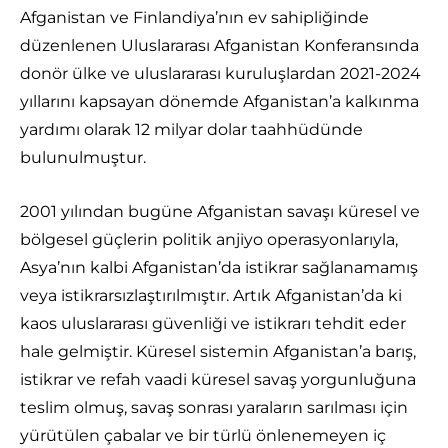
Afganistan ve Finlandiya’nın ev sahipliğinde
düzenlenen Uluslararası Afganistan Konferansında
donör ülke ve uluslararası kuruluşlardan 2021-2024
yıllarını kapsayan dönemde Afganistan’a kalkınma
yardımı olarak 12 milyar dolar taahhüdünde
bulunulmuştur.
2001 yılından bugüne Afganistan savaşı küresel ve
bölgesel güçlerin politik anjiyo operasyonlarıyla,
Asya’nın kalbi Afganistan’da istikrar sağlanamamış
veya istikrarsızlaştırılmıştır. Artık Afganistan’da ki
kaos uluslararası güvenliği ve istikrarı tehdit eder
hale gelmiştir. Küresel sistemin Afganistan’a barış,
istikrar ve refah vaadi küresel savaş yorgunluğuna
teslim olmuş, savaş sonrası yaraların sarılması için
yürütülen çabalar ve bir türlü önlenemeyen iç