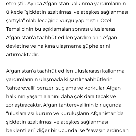
etmiştir. Ayrıca Afganistan kalkınma yardımlarının
ülkede “şiddetin azaltılması ve ateşkes sağlanması
şartıyla” olabileceğine vurgu yapmıştır. Özel
Temsilcinin bu açıklamaları sonrası uluslararası
Afganistan’a taahhüt edilen yardımların Afgan
devletine ve halkına ulaşmama şüphelerini
artırmaktadır.
Afganistan’a taahhüt edilen uluslararası kalkınma
yardımlarının ulaşmada ki şartlı taahhütlerin
‘tahterevalli’ benzeri suçlama ve korkular, Afgan
halkının yaşam alanını daha çok daraltacak ve
zorlaştıracaktır. Afgan tahterevallinin bir uçunda
“uluslararası kurum ve kuruluşların Afganistan’da
şiddetin azaltılması ve ateşkes sağlanması
beklentileri” diğer bir ucunda ise “savaşın ardından