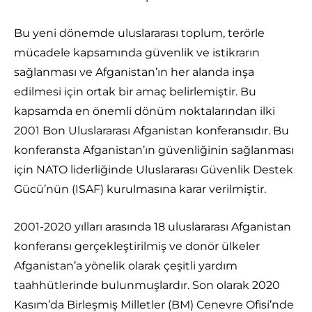
Bu yeni dönemde uluslararası toplum, terörle
mücadele kapsamında güvenlik ve istikrarın
sağlanması ve Afganistan’ın her alanda inşa
edilmesi için ortak bir amaç belirlemiştir. Bu
kapsamda en önemli dönüm noktalarından ilki
2001 Bon Uluslararası Afganistan konferansıdır. Bu
konferansta Afganistan’ın güvenliğinin sağlanması
için NATO liderliğinde Uluslararası Güvenlik Destek
Gücü’nün (ISAF) kurulmasına karar verilmiştir.
2001-2020 yılları arasında 18 uluslararası Afganistan
konferansı gerçekleştirilmiş ve donör ülkeler
Afganistan’a yönelik olarak çeşitli yardım
taahhütlerinde bulunmuşlardır. Son olarak 2020
Kasım’da Birleşmiş Milletler (BM) Cenevre Ofisi’nde