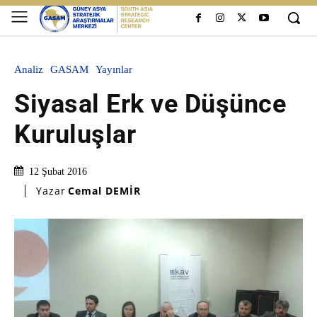
Analiz
GASAM
Yayınlar
Siyasal Erk ve Düşünce
Kuruluşlar
12 Şubat 2016
Yazar
Cemal DEMİR