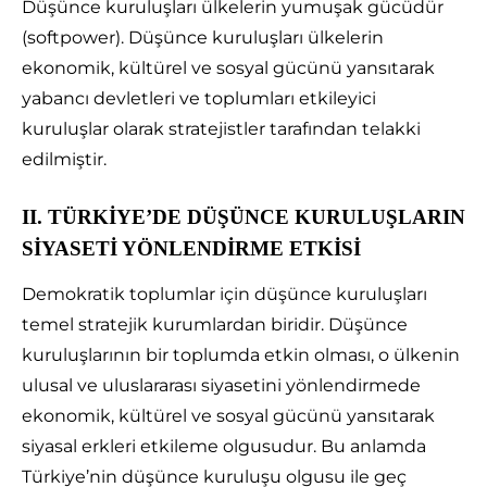
Düşünce kuruluşları ülkelerin yumuşak gücüdür
(softpower). Düşünce kuruluşları ülkelerin
ekonomik, kültürel ve sosyal gücünü yansıtarak
yabancı devletleri ve toplumları etkileyici
kuruluşlar olarak stratejistler tarafından telakki
edilmiştir.
ІІ. TÜRKİYE’DE DÜŞÜNCE KURULUŞLARIN
SİYASETİ YÖNLENDİRME ETKİSİ
Demokratik toplumlar için düşünce kuruluşları
temel stratejik kurumlardan biridir. Düşünce
kuruluşlarının bir toplumda etkin olması, o ülkenin
ulusal ve uluslararası siyasetini yönlendirmede
ekonomik, kültürel ve sosyal gücünü yansıtarak
siyasal erkleri etkileme olgusudur. Bu anlamda
Türkiye’nin düşünce kuruluşu olgusu ile geç