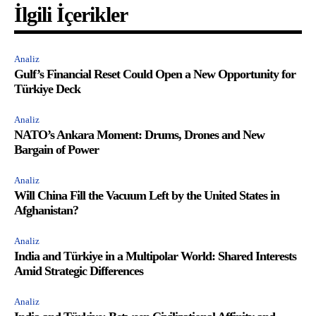
İlgili İçerikler
Analiz
Gulf’s Financial Reset Could Open a New Opportunity for
Türkiye Deck
Analiz
NATO’s Ankara Moment: Drums, Drones and New
Bargain of Power
Analiz
Will China Fill the Vacuum Left by the United States in
Afghanistan?
Analiz
India and Türkiye in a Multipolar World: Shared Interests
Amid Strategic Differences
Analiz