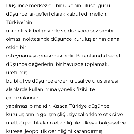
Düşünce merkezleri bir ülkenin ulusal gücü,
düşünce ‘ar-ge’leri olarak kabul edilmelidir.
Türkiye’nin
ülke olarak bölgesinde ve dünyada söz sahibi
olması noktasında düşünce kuruluşlarının daha
etkin bir
rol oynaması gerekmektedir. Bu anlamda hedef;
düşünce değerlerini bir havuzda toplamak,
üretilmiş
bu bilgi ve düşüncelerden ulusal ve uluslararası
alanlarda kullanımına yönelik fizibilite
çalışmalarının
yapılması olmalıdır. Kısaca, Türkiye düşünce
kuruluşlarının gelişmişliği, siyasal erklere etkisi ve
ürettiği politikaların etkinliği ile ülkeye bölgesel ve
küresel jeopolitik derinliğini kazandırmış