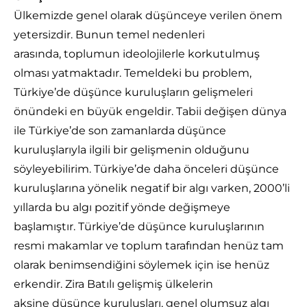
Ülkemizde genel olarak düşünceye verilen önem
yetersizdir. Bunun temel nedenleri
arasında, toplumun ideolojilerle korkutulmuş
olması yatmaktadır. Temeldeki bu problem,
Türkiye’de düşünce kuruluşların gelişmeleri
önündeki en büyük engeldir. Tabii değişen dünya
ile Türkiye’de son zamanlarda düşünce
kuruluşlarıyla ilgili bir gelişmenin olduğunu
söyleyebilirim. Türkiye’de daha önceleri düşünce
kuruluşlarına yönelik negatif bir algı varken, 2000’li
yıllarda bu algı pozitif yönde değişmeye
başlamıştır. Türkiye’de düşünce kuruluşlarının
resmi makamlar ve toplum tarafından henüz tam
olarak benimsendiğini söylemek için ise henüz
erkendir. Zira Batılı gelişmiş ülkelerin
aksine düşünce kuruluşları, genel olumsuz algı