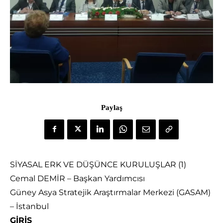
Paylaş
SİYASAL ERK VE DÜŞÜNCE KURULUŞLAR (1)
Cemal DEMİR – Başkan Yardımcısı
Güney Asya Stratejik Araştırmalar Merkezi (GASAM)
– İstanbul
GİRİŞ