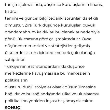
tanışmışolmasında, düşünce kuruluşlarının finans,
kadro
temini ve güncel bilgi tedariki sorunları da etkili
olmuştur. Zira Türk düşünce kuruluşları büyük
orandamahrum kaldıkları bu olanaklar nedeniyle
gönüllük esasına göre çalışmaktadırlar. Oysa
düşünce merkezleri ve stratejistler gelişmiş
ülkelerde sistem içindedir ve pek çok olanağa
sahiptirler.
Türkiye’nin Batı standartlarında düşünce
merkezlerine kavuşması ise bu merkezlerin
politikaların
oluşturulduğu atölyeler olarak düşünülmesine
bağlıdır ve bu sağlandığında, ülke ve uluslararası
politikaların yeniden inşası başlamış olacaktır.
SONUÇ