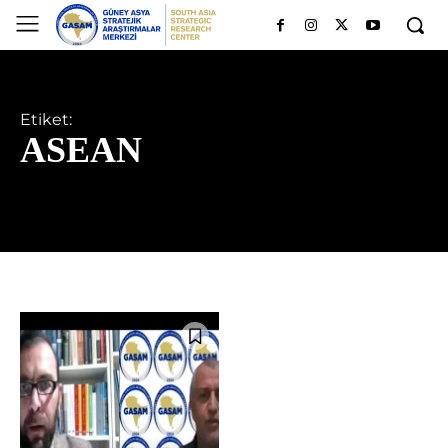
Etiket:
ASEAN