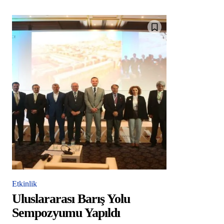
Etkinlik
Uluslararası Barış Yolu
Sempozyumu Yapıldı