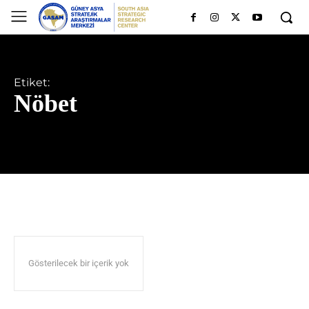
Etiket:
Nöbet
Gösterilecek bir içerik yok