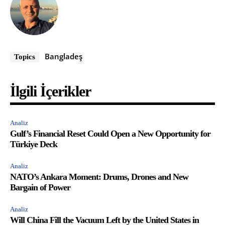
Bangladeş
Topics
İlgili İçerikler
Analiz
Gulf’s Financial Reset Could Open a New Opportunity for
Türkiye Deck
Analiz
NATO’s Ankara Moment: Drums, Drones and New
Bargain of Power
Analiz
Will China Fill the Vacuum Left by the United States in