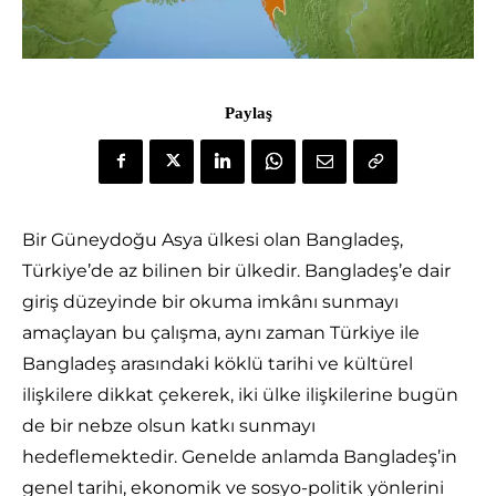
Paylaş
Bir Güneydoğu Asya ülkesi olan Bangladeş,
Türkiye’de az bilinen bir ülkedir. Bangladeş’e dair
giriş düzeyinde bir okuma imkânı sunmayı
amaçlayan bu çalışma, aynı zaman Türkiye ile
Bangladeş arasındaki köklü tarihi ve kültürel
ilişkilere dikkat çekerek, iki ülke ilişkilerine bugün
de bir nebze olsun katkı sunmayı
hedeflemektedir. Genelde anlamda Bangladeş’in
genel tarihi, ekonomik ve sosyo-politik yönlerini