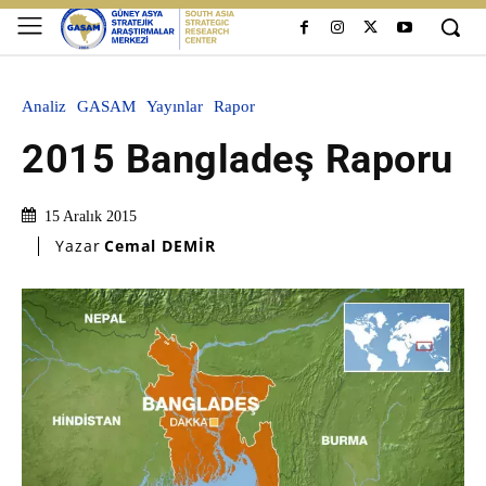
Analiz
GASAM
Yayınlar
Rapor
2015 Bangladeş Raporu
15 Aralık 2015
Yazar
Cemal DEMİR