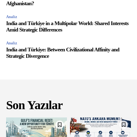
Afghanistan?
Analiz
India and Türkiye in a Multipolar World: Shared Interests
Amid Strategic Differences
Analiz
India and Türkiye: Between Civilizational Affinity and
Strategic Divergence
Son Yazılar