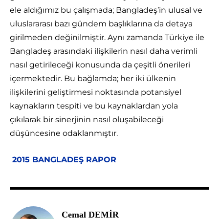
ele aldığımız bu çalışmada; Bangladeş’in ulusal ve
uluslararası bazı gündem başlıklarına da detaya
girilmeden değinilmiştir. Aynı zamanda Türkiye ile
Bangladeş arasındaki ilişkilerin nasıl daha verimli
nasıl getirileceği konusunda da çeşitli önerileri
içermektedir. Bu bağlamda; her iki ülkenin
ilişkilerini geliştirmesi noktasında potansiyel
kaynakların tespiti ve bu kaynaklardan yola
çıkılarak bir sinerjinin nasıl oluşabileceği
düşüncesine odaklanmıştır.
2015 BANGLADEŞ RAPOR
Cemal DEMİR