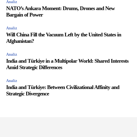
Analiz
NATO’s Ankara Moment: Drums, Drones and New
Bargain of Power
Analiz
Will China Fill the Vacuum Left by the United States in
Afghanistan?
Analiz
India and Türkiye in a Multipolar World: Shared Interests
Amid Strategic Differences
Analiz
India and Türkiye: Between Civilizational Affinity and
Strategic Divergence