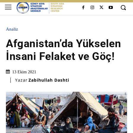
Analiz
Afganistan’da Yükselen
İnsani Felaket ve Göç!
13 Ekim 2021
Yazar
Zabihullah Dashti