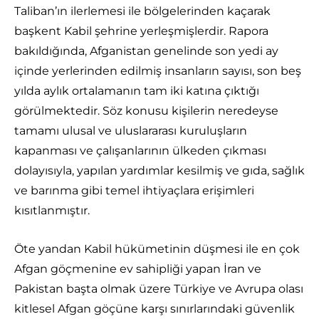
Taliban’ın ilerlemesi ile bölgelerinden kaçarak
başkent Kabil şehrine yerleşmişlerdir. Rapora
bakıldığında, Afganistan genelinde son yedi ay
içinde yerlerinden edilmiş insanların sayısı, son beş
yılda aylık ortalamanın tam iki katına çıktığı
görülmektedir. Söz konusu kişilerin neredeyse
tamamı ulusal ve uluslararası kuruluşların
kapanması ve çalışanlarının ülkeden çıkması
dolayısıyla, yapılan yardımlar kesilmiş ve gıda, sağlık
ve barınma gibi temel ihtiyaçlara erişimleri
kısıtlanmıştır.
Öte yandan Kabil hükümetinin düşmesi ile en çok
Afgan göçmenine ev sahipliği yapan İran ve
Pakistan başta olmak üzere Türkiye ve Avrupa olası
kitlesel Afgan göçüne karşı sınırlarındaki güvenlik