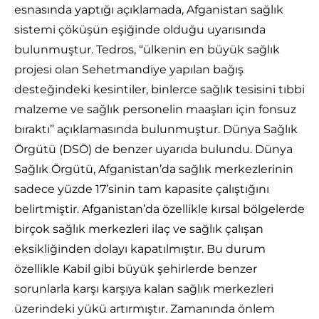
esnasında yaptığı açıklamada, Afganistan sağlık
sistemi çöküşün eşiğinde olduğu uyarısında
bulunmuştur. Tedros, “ülkenin en büyük sağlık
projesi olan Sehetmandiye yapılan bağış
desteğindeki kesintiler, binlerce sağlık tesisini tıbbi
malzeme ve sağlık personelin maaşları için fonsuz
bıraktı” açıklamasında bulunmuştur. Dünya Sağlık
Örgütü (DSÖ) de benzer uyarıda bulundu. Dünya
Sağlık Örgütü, Afganistan’da sağlık merkezlerinin
sadece yüzde 17’sinin tam kapasite çalıştığını
belirtmiştir. Afganistan’da özellikle kırsal bölgelerde
birçok sağlık merkezleri ilaç ve sağlık çalışan
eksikliğinden dolayı kapatılmıştır. Bu durum
özellikle Kabil gibi büyük şehirlerde benzer
sorunlarla karşı karşıya kalan sağlık merkezleri
üzerindeki yükü artırmıştır. Zamanında önlem