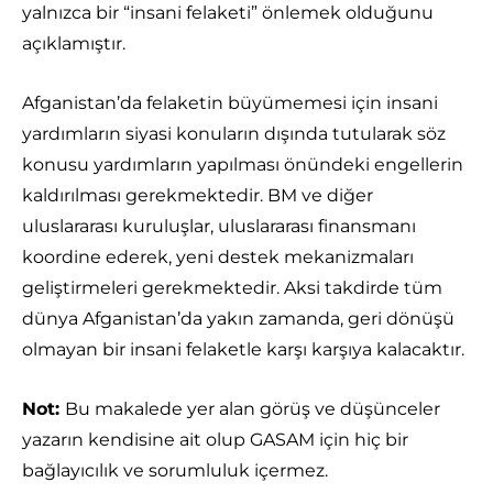
yalnızca bir “insani felaketi” önlemek olduğunu
açıklamıştır.
Afganistan’da felaketin büyümemesi için insani
yardımların siyasi konuların dışında tutularak söz
konusu yardımların yapılması önündeki engellerin
kaldırılması gerekmektedir. BM ve diğer
uluslararası kuruluşlar, uluslararası finansmanı
koordine ederek, yeni destek mekanizmaları
geliştirmeleri gerekmektedir. Aksi takdirde tüm
dünya Afganistan’da yakın zamanda, geri dönüşü
olmayan bir insani felaketle karşı karşıya kalacaktır.
Not:
Bu makalede yer alan görüş ve düşünceler
yazarın kendisine ait olup GASAM için hiç bir
bağlayıcılık ve sorumluluk içermez.