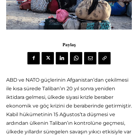
Paylaş
ABD ve NATO güçlerinin Afganistan’dan çekilmesi
ile kısa sürede Taliban’ın 20 yıl sonra yeniden
iktidara gelmesi, ülkede siyasi krizle beraber
ekonomik ve göç krizini de beraberinde getirmiştir.
Kabil hükümetinin 15 Ağustos’ta düşmesi ve
ardından ülkenin Taliban’ın kontrolüne geçmesi,
ülkede yıllardır süregelen savaşın yıkıcı etkisiyle var