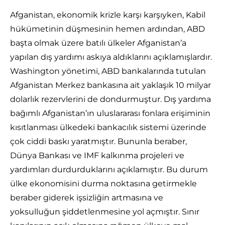
Afganistan, ekonomik krizle karşı karşıyken, Kabil
hükümetinin düşmesinin hemen ardından, ABD
başta olmak üzere batılı ülkeler Afganistan’a
yapılan dış yardımı askıya aldıklarını açıklamışlardır.
Washington yönetimi, ABD bankalarında tutulan
Afganistan Merkez bankasına ait yaklaşık 10 milyar
dolarlık rezervlerini de dondurmuştur. Dış yardıma
bağımlı Afganistan’ın uluslararası fonlara erişiminin
kısıtlanması ülkedeki bankacılık sistemi üzerinde
çok ciddi baskı yaratmıştır. Bununla beraber,
Dünya Bankası ve IMF kalkınma projeleri ve
yardımları durdurduklarını açıklamıştır. Bu durum
ülke ekonomisini durma noktasına getirmekle
beraber giderek işsizliğin artmasına ve
yoksulluğun şiddetlenmesine yol açmıştır. Sınır