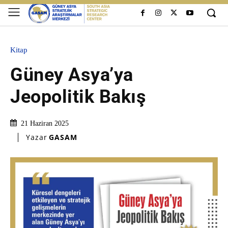
Kitap
Güney Asya’ya
Jeopolitik Bakış
21 Haziran 2025
Yazar
GASAM