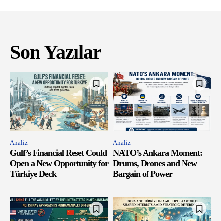
Son Yazılar
Analiz
Analiz
Gulf’s Financial Reset Could
NATO’s Ankara Moment:
Open a New Opportunity for
Drums, Drones and New
Türkiye Deck
Bargain of Power