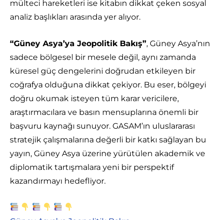
mülteci hareketleri ise kitabın dikkat çeken sosyal
analiz başlıkları arasında yer alıyor.
“Güney Asya’ya Jeopolitik Bakış”
, Güney Asya’nın
sadece bölgesel bir mesele değil, aynı zamanda
küresel güç dengelerini doğrudan etkileyen bir
coğrafya olduğuna dikkat çekiyor. Bu eser, bölgeyi
doğru okumak isteyen tüm karar vericilere,
araştırmacılara ve basın mensuplarına önemli bir
başvuru kaynağı sunuyor. GASAM’ın uluslararası
stratejik çalışmalarına değerli bir katkı sağlayan bu
yayın, Güney Asya üzerine yürütülen akademik ve
diplomatik tartışmalara yeni bir perspektif
kazandırmayı hedefliyor.