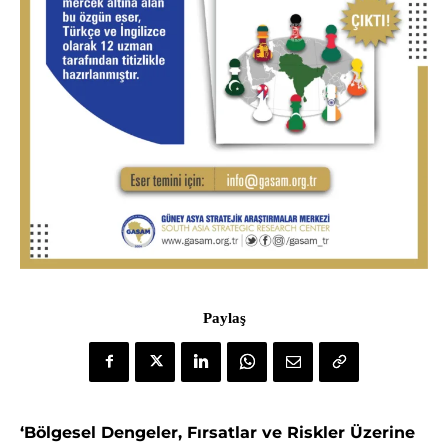
Paylaş
‘Bölgesel Dengeler, Fırsatlar ve Riskler Üzerine