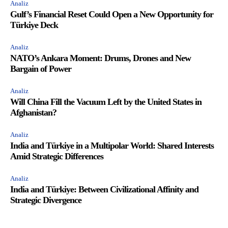
Analiz
Gulf’s Financial Reset Could Open a New Opportunity for
Türkiye Deck
Analiz
NATO’s Ankara Moment: Drums, Drones and New
Bargain of Power
Analiz
Will China Fill the Vacuum Left by the United States in
Afghanistan?
Analiz
India and Türkiye in a Multipolar World: Shared Interests
Amid Strategic Differences
Analiz
India and Türkiye: Between Civilizational Affinity and
Strategic Divergence