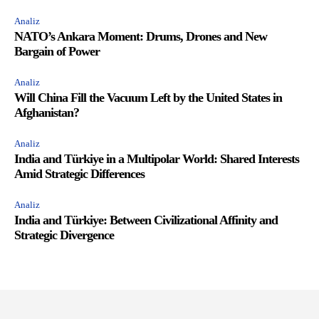
Analiz
NATO’s Ankara Moment: Drums, Drones and New
Bargain of Power
Analiz
Will China Fill the Vacuum Left by the United States in
Afghanistan?
Analiz
India and Türkiye in a Multipolar World: Shared Interests
Amid Strategic Differences
Analiz
India and Türkiye: Between Civilizational Affinity and
Strategic Divergence