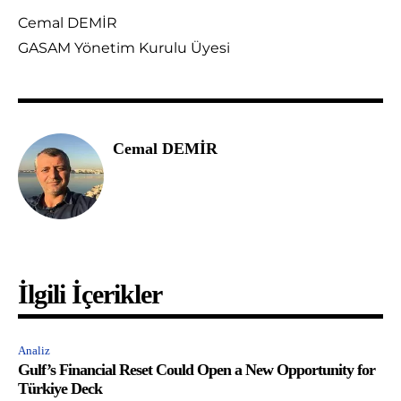
Cemal DEMİR
GASAM Yönetim Kurulu Üyesi
Cemal DEMİR
İlgili İçerikler
Analiz
Gulf’s Financial Reset Could Open a New Opportunity for
Türkiye Deck