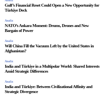
Analiz
Gulf’s Financial Reset Could Open a New Opportunity for
Türkiye Deck
Analiz
NATO’s Ankara Moment: Drums, Drones and New
Bargain of Power
Analiz
Will China Fill the Vacuum Left by the United States in
Afghanistan?
Analiz
India and Türkiye in a Multipolar World: Shared Interests
Amid Strategic Differences
Analiz
India and Türkiye: Between Civilizational Affinity and
Strategic Divergence