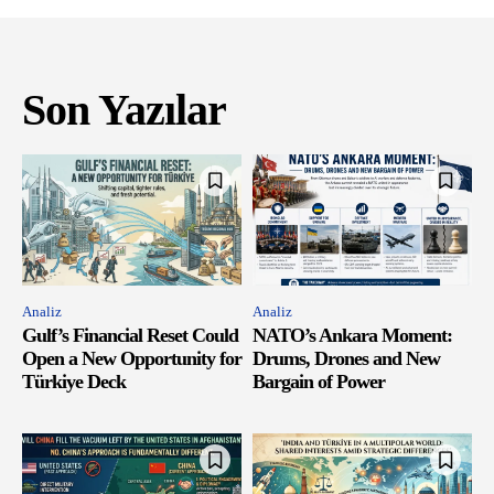
Son Yazılar
Analiz
Analiz
Gulf’s Financial Reset Could
NATO’s Ankara Moment:
Open a New Opportunity for
Drums, Drones and New
Türkiye Deck
Bargain of Power