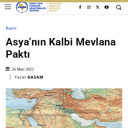
Rapor
Asya’nın Kalbi Mevlana
Paktı
26 Mart 2022
Yazar
GASAM