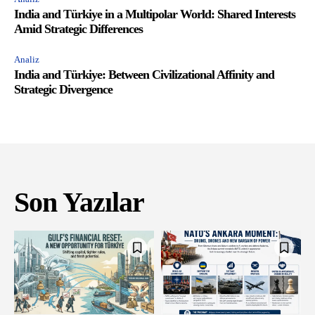
India and Türkiye in a Multipolar World: Shared Interests
Amid Strategic Differences
Analiz
India and Türkiye: Between Civilizational Affinity and
Strategic Divergence
Son Yazılar