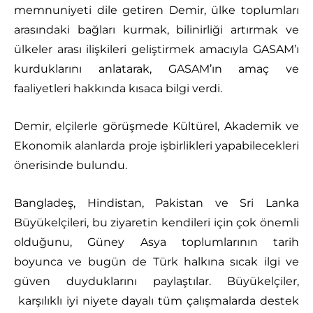
memnuniyeti dile getiren Demir, ülke toplumları
arasındaki bağları kurmak, bilinirliği artırmak ve
ülkeler arası ilişkileri geliştirmek amacıyla GASAM’ı
kurduklarını anlatarak, GASAM’ın amaç ve
faaliyetleri hakkında kısaca bilgi verdi.
Demir, elçilerle görüşmede Kültürel, Akademik ve
Ekonomik alanlarda proje işbirlikleri yapabilecekleri
önerisinde bulundu.
Bangladeş, Hindistan, Pakistan ve Sri Lanka
Büyükelçileri, bu ziyaretin kendileri için çok önemli
olduğunu, Güney Asya toplumlarının tarih
boyunca ve bugün de Türk halkına sıcak ilgi ve
güven duyduklarını paylaştılar. Büyükelçiler,
karşılıklı iyi niyete dayalı tüm çalışmalarda destek