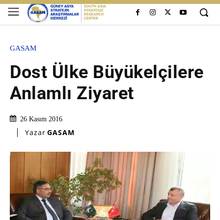
GASAM
Dost Ülke Büyükelçilere
Anlamlı Ziyaret
26 Kasım 2016
Yazar
GASAM