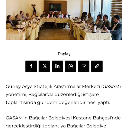
Paylaş
Güney Asya Stratejik Araştırmalar Merkezi (GASAM)
yönetimi, Bağcılar’da düzenlediği istişare
toplantısında gündem değerlendirmesi yaptı.
GASAM’ın Bağcılar Belediyesi Kestane Bahçesi’nde
gerçekleştirdiği toplantıya Bağcılar Belediye