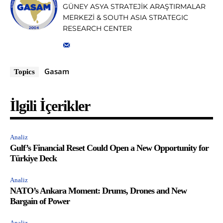
GÜNEY ASYA STRATEJİK ARAŞTIRMALAR
MERKEZİ & SOUTH ASIA STRATEGIC
RESEARCH CENTER
Gasam
Topics
İlgili İçerikler
Analiz
Gulf’s Financial Reset Could Open a New Opportunity for
Türkiye Deck
Analiz
NATO’s Ankara Moment: Drums, Drones and New
Bargain of Power
Analiz