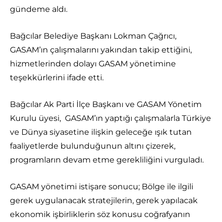
gündeme aldı.
Bağcılar Belediye Başkanı Lokman Çağrıcı,
GASAM’ın çalışmalarını yakından takip ettiğini,
hizmetlerinden dolayı GASAM yönetimine
teşekkürlerini ifade etti.
Bağcılar Ak Parti İlçe Başkanı ve GASAM Yönetim
Kurulu üyesi, GASAM’ın yaptığı çalışmalarla Türkiye
ve Dünya siyasetine ilişkin geleceğe ışık tutan
faaliyetlerde bulunduğunun altını çizerek,
programların devam etme gerekliliğini vurguladı.
GASAM yönetimi istişare sonucu; Bölge ile ilgili
gerek uygulanacak stratejilerin, gerek yapılacak
ekonomik işbirliklerin söz konusu coğrafyanın