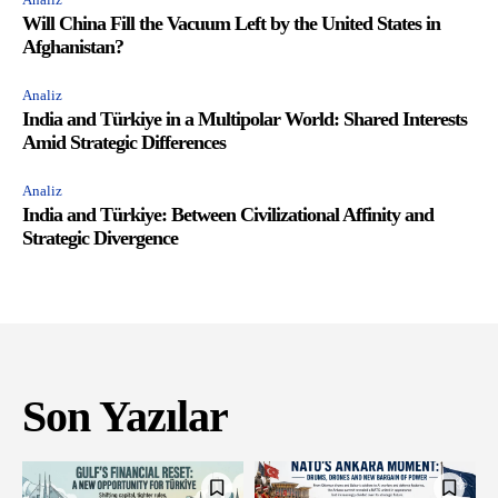
Will China Fill the Vacuum Left by the United States in
Afghanistan?
Analiz
India and Türkiye in a Multipolar World: Shared Interests
Amid Strategic Differences
Analiz
India and Türkiye: Between Civilizational Affinity and
Strategic Divergence
Son Yazılar