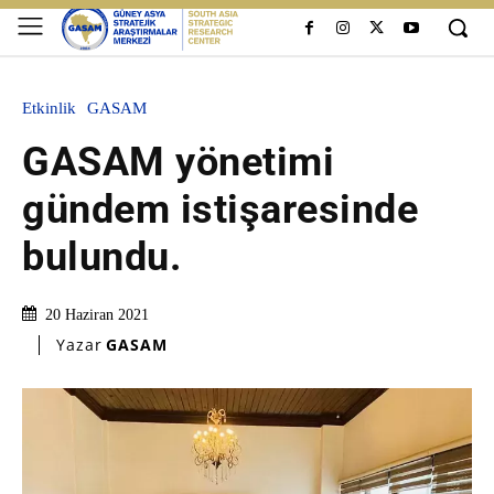
Etkinlik
GASAM
GASAM yönetimi
gündem istişaresinde
bulundu.
20 Haziran 2021
Yazar
GASAM