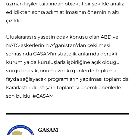
uzman kişiler tarafından objektif bir şekilde analiz
edildikten sonra adım atılmasının öneminin altı
çizildi.
Uluslararası siyasetin odak konusu olan ABD ve
NATO askerlerinin Afganistan’dan çekilmesi
sonrasında GASAM’ın stratejik anlamda gerekli
kurum ya da kuruluşlarla işbirliğine açık olduğu
vurgulanarak, önümüzdeki günlerde topluma
fayda sağlayacak programların yapılması toplantıda
kararlaştırıldı. İstişare toplantısı önemli önerilerle
son buldu. #GASAM
GASAM