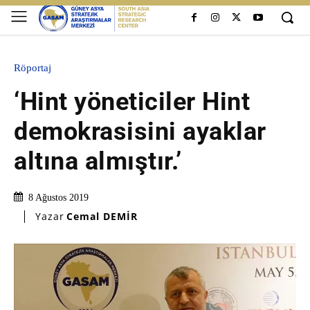
Röportaj
‘Hint yöneticiler Hint
demokrasisini ayaklar
altına almıştır.’
8 Ağustos 2019
Yazar
Cemal DEMİR