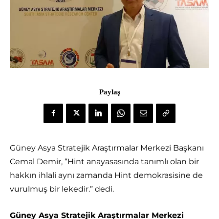
Paylaş
Güney Asya Stratejik Araştırmalar Merkezi Başkanı
Cemal Demir, “Hint anayasasında tanımlı olan bir
hakkın ihlali aynı zamanda Hint demokrasisine de
vurulmuş bir lekedir.” dedi.
Güney Asya Stratejik Araştırmalar Merkezi