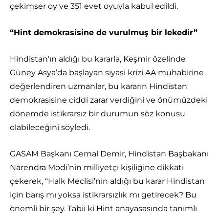
çekimser oy ve 351 evet oyuyla kabul edildi.
“Hint demokrasisine de vurulmuş bir lekedir”
Hindistan’ın aldığı bu kararla, Keşmir özelinde
Güney Asya’da başlayan siyasi krizi AA muhabirine
değerlendiren uzmanlar, bu kararın Hindistan
demokrasisine ciddi zarar verdiğini ve önümüzdeki
dönemde istikrarsız bir durumun söz konusu
olabileceğini söyledi.
GASAM Başkanı Cemal Demir, Hindistan Başbakanı
Narendra Modi’nin milliyetçi kişiliğine dikkati
çekerek, “Halk Meclisi’nin aldığı bu karar Hindistan
için barış mı yoksa istikrarsızlık mı getirecek? Bu
önemli bir şey. Tabii ki Hint anayasasında tanımlı