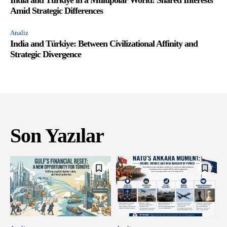
Amid Strategic Differences
Analiz
India and Türkiye: Between Civilizational Affinity and
Strategic Divergence
Son Yazılar