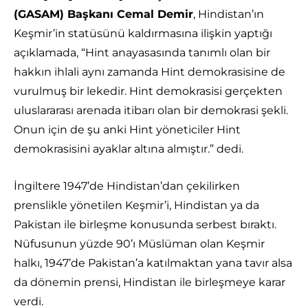
(GASAM) Başkanı Cemal Demir
, Hindistan’ın
Keşmir’in statüsünü kaldırmasına ilişkin yaptığı
açıklamada, “Hint anayasasında tanımlı olan bir
hakkın ihlali aynı zamanda Hint demokrasisine de
vurulmuş bir lekedir. Hint demokrasisi gerçekten
uluslararası arenada itibarı olan bir demokrasi şekli.
Onun için de şu anki Hint yöneticiler Hint
demokrasisini ayaklar altına almıştır.” dedi.
İngiltere 1947’de Hindistan’dan çekilirken
prenslikle yönetilen Keşmir’i, Hindistan ya da
Pakistan ile birleşme konusunda serbest bıraktı.
Nüfusunun yüzde 90’ı Müslüman olan Keşmir
halkı, 1947’de Pakistan’a katılmaktan yana tavır alsa
da dönemin prensi, Hindistan ile birleşmeye karar
verdi.