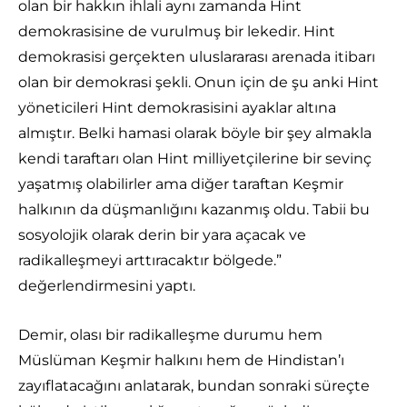
olan bir hakkın ihlali aynı zamanda Hint
demokrasisine de vurulmuş bir lekedir. Hint
demokrasisi gerçekten uluslararası arenada itibarı
olan bir demokrasi şekli. Onun için de şu anki Hint
yöneticileri Hint demokrasisini ayaklar altına
almıştır. Belki hamasi olarak böyle bir şey almakla
kendi taraftarı olan Hint milliyetçilerine bir sevinç
yaşatmış olabilirler ama diğer taraftan Keşmir
halkının da düşmanlığını kazanmış oldu. Tabii bu
sosyolojik olarak derin bir yara açacak ve
radikalleşmeyi arttıracaktır bölgede.”
değerlendirmesini yaptı.
Demir, olası bir radikalleşme durumu hem
Müslüman Keşmir halkını hem de Hindistan’ı
zayıflatacağını anlatarak, bundan sonraki süreçte