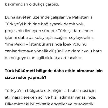
bakımından oldukça çarpıcı.
Buna ilaveten üzerinde çalışılan ve Pakistan’la
Türkiye’yi birbirine bağlayacak demir yolu
projesinin ilerleyen süreçte Türk işadamlarının
işlerini daha da kolaylaştıracağını söyleyebiliriz.
Yine Pekin – İstanbul arasında İpek Yolu’nu
canlandırmaya yönelik düşünülen demir yolu hattı
da bölgeye olan ilgili oldukça artıracaktır.
Türk hükümeti bölgede daha etkin olmamız için
sizce neler yapmalı?
Türkiye’nin bölgede etkinliğini artırabilmesi için
atılması gereken acil ve hızlı adımlar var aslında.
Ülkemizdeki bürokratik engeller ve bürokratik