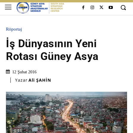
Röportaj
İş Dünyasının Yeni
Rotası Güney Asya
12 Şubat 2016
Yazar
Ali ŞAHİN