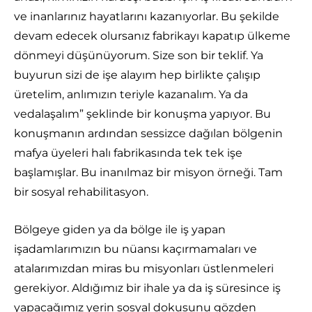
ve inanlarınız hayatlarını kazanıyorlar. Bu şekilde
devam edecek olursanız fabrikayı kapatıp ülkeme
dönmeyi düşünüyorum. Size son bir teklif. Ya
buyurun sizi de işe alayım hep birlikte çalışıp
üretelim, anlımızın teriyle kazanalım. Ya da
vedalaşalım” şeklinde bir konuşma yapıyor. Bu
konuşmanın ardından sessizce dağılan bölgenin
mafya üyeleri halı fabrikasında tek tek işe
başlamışlar. Bu inanılmaz bir misyon örneği. Tam
bir sosyal rehabilitasyon.
Bölgeye giden ya da bölge ile iş yapan
işadamlarımızın bu nüansı kaçırmamaları ve
atalarımızdan miras bu misyonları üstlenmeleri
gerekiyor. Aldığımız bir ihale ya da iş süresince iş
yapacağımız yerin sosyal dokusunu gözden