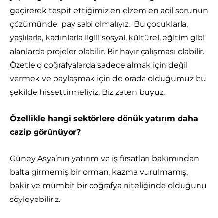
geçirerek tespit ettiğimiz en elzem en acil sorunun
çözümünde pay sabi olmalıyız. Bu çocuklarla,
yaşlılarla, kadınlarla ilgili sosyal, kültürel, eğitim gibi
alanlarda projeler olabilir. Bir hayır çalışması olabilir.
Özetle o coğrafyalarda sadece almak için değil
vermek ve paylaşmak için de orada olduğumuz bu
şekilde hissettirmeliyiz. Biz zaten buyuz.
Özellikle hangi sektörlere dönük yatırım daha
cazip görünüyor?
Güney Asya’nın yatırım ve iş fırsatları bakımından
balta girmemiş bir orman, kazma vurulmamış,
bakir ve mümbit bir coğrafya niteliğinde olduğunu
söyleyebiliriz.