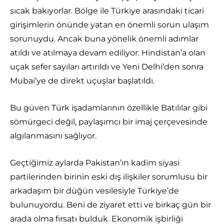
sıcak bakıyorlar. Bölge ile Türkiye arasındaki ticari
girişimlerin önünde yatan en önemli sorun ulaşım
sorunuydu. Ancak buna yönelik önemli adımlar
atıldı ve atılmaya devam ediliyor. Hindistan’a olan
uçak sefer sayıları artırıldı ve Yeni Delhi’den sonra
Mubai’ye de direkt uçuşlar başlatıldı.
Bu güven Türk işadamlarının özellikle Batılılar gibi
sömürgeci değil, paylaşımcı bir imaj çerçevesinde
algılanmasını sağlıyor.
Geçtiğimiz aylarda Pakistan’ın kadim siyasi
partilerinden birinin eski dış ilişkiler sorumlusu bir
arkadaşım bir düğün vesilesiyle Türkiye’de
bulunuyordu. Beni de ziyaret etti ve birkaç gün bir
arada olma fırsatı bulduk. Ekonomik işbirliği