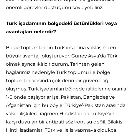
önemli görevler düştüğünü söyleyebiliriz.
Türk işadamının bölgedeki üstünlükleri veya
avantajları nelerdir?
Bölge toplumlarının Türk insanına yaklaşımı en
büyük avantajı oluşturuyor. Güney Asya’da Türk
olmak ayrıcalıklı bir durum. Tarihten gelen
bağlarımız nedeniyle Türk toplumu ile bölge
toplumları arasında çok derin bir güven bağı
oluşmuş. Türk işadamları bölgede rakiplerine oranla
1-0 önde başlıyorlar işe. Pakistan, Bangladeş ve
Afganistan için bu böyle. Türkiye’-Pakistan arasında
yakın ilişkilere rağmen Hindistan’da Türkiye’ye
karşı duyulan bir antipati söz konusu değil. Bilakis
Hintli işadamları Türkiye ile iş yapmaya oldukça