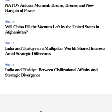
NATO’s Ankara Moment: Drums, Drones and New
Bargain of Power
Analiz
Will China Fill the Vacuum Left by the United States in
Afghanistan?
Analiz
India and Türkiye in a Multipolar World: Shared Interests
Amid Strategic Differences
Analiz
India and Türkiye: Between Civilizational Affinity and
Strategic Divergence