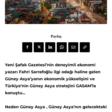
Paylaş
Yeni Şafak Gazetesi’nin deneyimli ekonomi
yazarı Fahri Sarrafoğlu ilgi odağı haline gelen
Güney Asya’yanın ekonomik yükselişini ve
Türkiye’nin Güney Asya stratejini GASAM’la
konuştu…
Neden Güney Asya , Güney Asya’nın gelecekteki