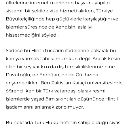
ülkelerine internet üzerinden başvuru yapılıp
sistemli bir şekilde vize hizmeti alırken, Türkiye
Büyükelçiliğinde hep güçlüklerle karşılaştığını ve
işlemler süresince de kendisini asla iyi
hissetmediğini söyledi.
Sadece bu Hintli tüccarın ifadelerine bakarak bu
kanıya varmak tabi ki mümkün değil. Ancak kesin
olan bir şey var ki o da dış temsilciliklerimizin ne
Davutoğlu, ne Erdoğan, ne de Gül hızına
erişemedikleri. Ben Pakistan Karaçi üniversitesinde
öğrenci iken bir Türk vatandaşı olarak resmi
işlemlerde yaşadığım sıkıntıları düşününce Hintli
işadamlarını anlamak zor olmuyor.
Bu noktada Türk Hükümetinin sahip olduğu siyasi,