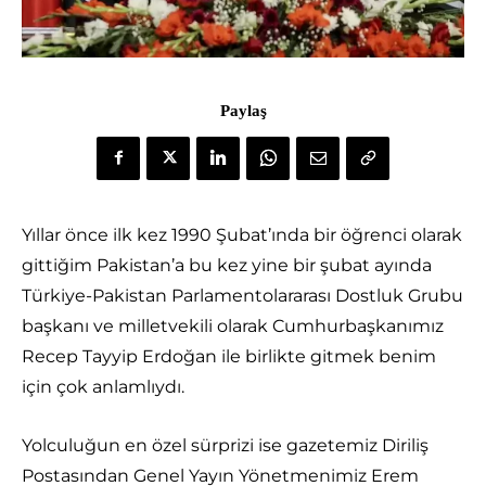
Paylaş
Yıllar önce ilk kez 1990 Şubat’ında bir öğrenci olarak
gittiğim Pakistan’a bu kez yine bir şubat ayında
Türkiye-Pakistan Parlamentolararası Dostluk Grubu
başkanı ve milletvekili olarak Cumhurbaşkanımız
Recep Tayyip Erdoğan ile birlikte gitmek benim
için çok anlamlıydı.
Yolculuğun en özel sürprizi ise gazetemiz Diriliş
Postasından Genel Yayın Yönetmenimiz Erem