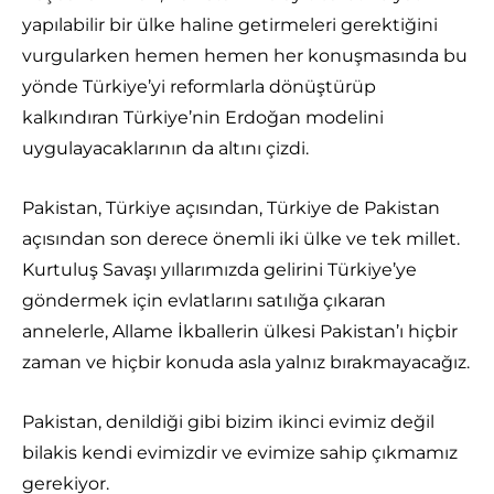
yapılabilir bir ülke haline getirmeleri gerektiğini
vurgularken hemen hemen her konuşmasında bu
yönde Türkiye’yi reformlarla dönüştürüp
kalkındıran Türkiye’nin Erdoğan modelini
uygulayacaklarının da altını çizdi.
Pakistan, Türkiye açısından, Türkiye de Pakistan
açısından son derece önemli iki ülke ve tek millet.
Kurtuluş Savaşı yıllarımızda gelirini Türkiye’ye
göndermek için evlatlarını satılığa çıkaran
annelerle, Allame İkballerin ülkesi Pakistan’ı hiçbir
zaman ve hiçbir konuda asla yalnız bırakmayacağız.
Pakistan, denildiği gibi bizim ikinci evimiz değil
bilakis kendi evimizdir ve evimize sahip çıkmamız
gerekiyor.