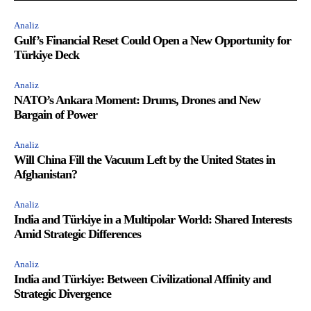
Analiz
Gulf’s Financial Reset Could Open a New Opportunity for
Türkiye Deck
Analiz
NATO’s Ankara Moment: Drums, Drones and New
Bargain of Power
Analiz
Will China Fill the Vacuum Left by the United States in
Afghanistan?
Analiz
India and Türkiye in a Multipolar World: Shared Interests
Amid Strategic Differences
Analiz
India and Türkiye: Between Civilizational Affinity and
Strategic Divergence