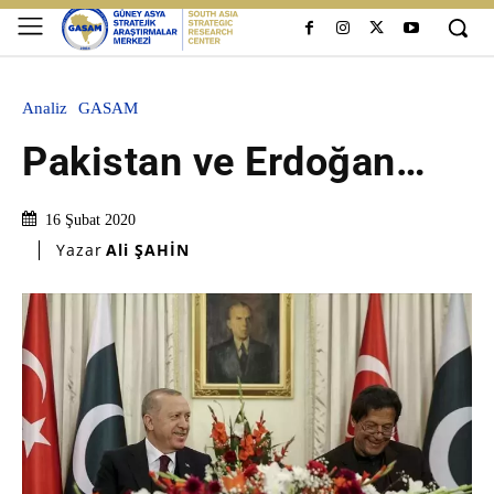
Analiz
GASAM
Pakistan ve Erdoğan…
16 Şubat 2020
Yazar
Ali ŞAHİN