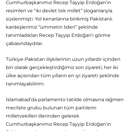
Cumhurbaşkanımız Recep Tayyip Erdoğan’ın
resimleri ve “iki devlet tek millet” sloganlarıyla
süslenmişti. Yol kenarlarına birikmiş Pakistanlı
kardeşlerimiz “ümmetin lideri” şeklinde
tanımladıkları Recep Tayyip Erdoğan’ı görme
çabasındaydılar.
Türkiye-Pakistan ilişkilerinin uzun yıllardır içinden
biri olarak gerçekleştirdiğimiz son ziyareti, her iki
ülke açısından tüm yılların en iyi ziyareti şeklinde
tanımlayabilirim.
İslamabad’da parlamento tatilde olmasına rağmen
mecliste grubu bulunan tüm partilerin
milletvekilleri illerinden gelerek
Cumhurbaşkanımız Recep Tayyip Erdoğan’ın