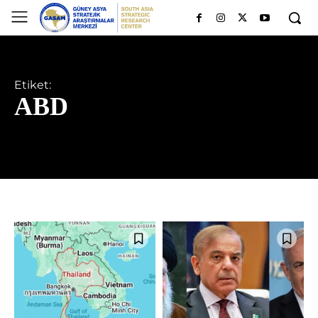
Etiket:
ABD