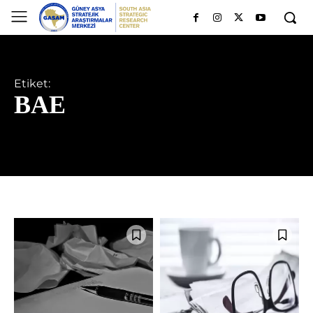
Etiket:
BAE