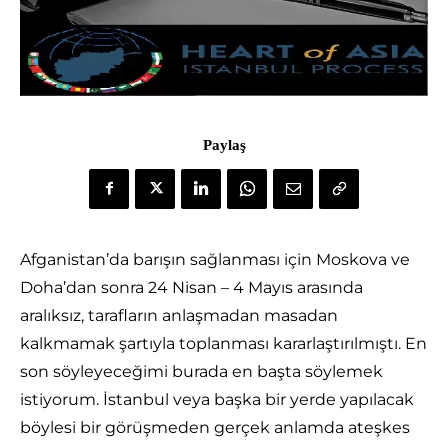
Paylaş
Afganistan’da barışın sağlanması için Moskova ve
Doha’dan sonra 24 Nisan – 4 Mayıs arasında
aralıksız, tarafların anlaşmadan masadan
kalkmamak şartıyla toplanması kararlaştırılmıştı. En
son söyleyeceğimi burada en başta söylemek
istiyorum. İstanbul veya başka bir yerde yapılacak
böylesi bir görüşmeden gerçek anlamda ateşkes