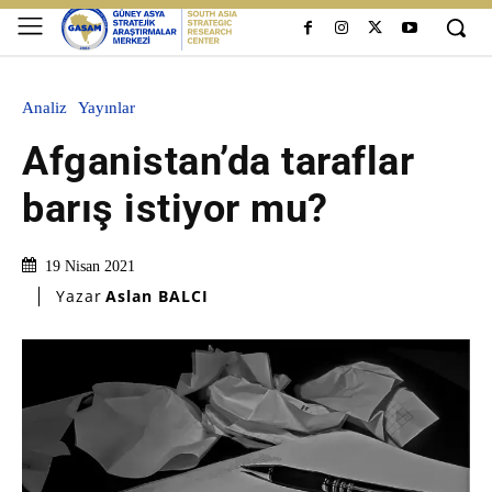
Analiz
Yayınlar
Afganistan’da taraflar
barış istiyor mu?
19 Nisan 2021
Yazar
Aslan BALCI