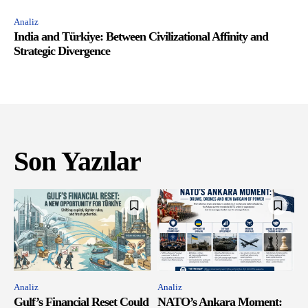
Analiz
India and Türkiye: Between Civilizational Affinity and
Strategic Divergence
Son Yazılar
Analiz
Analiz
Gulf’s Financial Reset Could
NATO’s Ankara Moment: