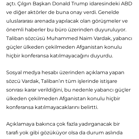
açtı. Çılgın Başkan Donald Trump idaresindeki ABD
ve diğer aktörler de buna onay verdi. Genelde
uluslararası arenada yapılacak olan görüşmeler ve
önemli haberler bu büro üzerinden duyuruluyor.
Taliban sözcüsü Muhammed Naim Vardak, yabancı
güçler ülkeden çekilmeden Afganistan konulu
hiçbir konferansa katılmayacağını duyurdu.
Sosyal medya hesabı üzerinden açıklama yapan
sözcü Vardak, Taliban’ın tüm işlerinde istişare
sonrası karar verildiğini, bu nedenle yabancı güçler
ülkeden çekilmeden Afganistan konulu hiçbir
konferansa katılmayacaklarını belirtti.
Açıklamaya bakınca çok fazla yadırganacak bir
tarafı yok gibi gözüküyor olsa da durum aslında