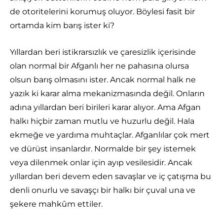
de otoritelerini korumuş oluyor. Böylesi fasit bir
ortamda kim barış ister ki?
Yıllardan beri istikrarsızlık ve çaresizlik içerisinde
olan normal bir Afganlı her ne pahasına olursa
olsun barış olmasını ister. Ancak normal halk ne
yazık ki karar alma mekanizmasında değil. Onların
adına yıllardan beri birileri karar alıyor. Ama Afgan
halkı hiçbir zaman mutlu ve huzurlu değil. Hala
ekmeğe ve yardıma muhtaçlar. Afganlılar çok mert
ve dürüst insanlardır. Normalde bir şey istemek
veya dilenmek onlar için ayıp vesilesidir. Ancak
yıllardan beri devem eden savaşlar ve iç çatışma bu
denli onurlu ve savaşçı bir halkı bir çuval una ve
şekere mahkûm ettiler.