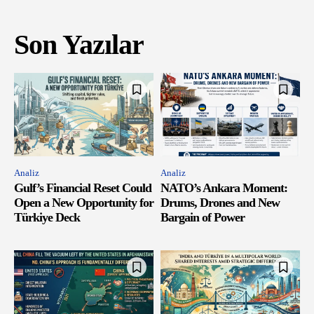
Son Yazılar
Analiz
Analiz
Gulf’s Financial Reset Could
NATO’s Ankara Moment:
Open a New Opportunity for
Drums, Drones and New
Türkiye Deck
Bargain of Power