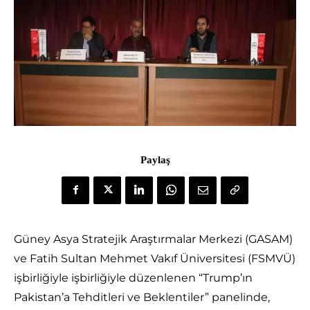
Paylaş
Güney Asya Stratejik Araştırmalar Merkezi (GASAM)
ve Fatih Sultan Mehmet Vakıf Üniversitesi (FSMVÜ)
işbirliğiyle işbirliğiyle düzenlenen “Trump’ın
Pakistan’a Tehditleri ve Beklentiler” panelinde,