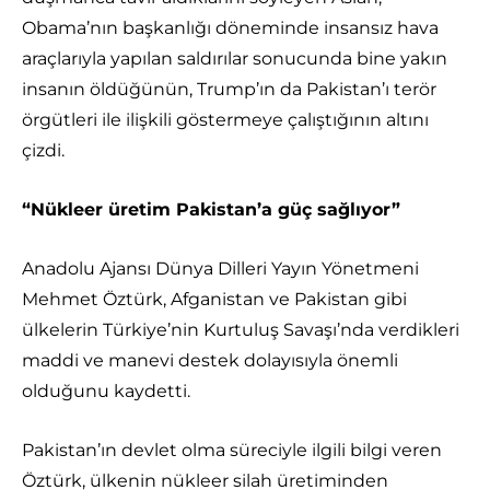
Obama’nın başkanlığı döneminde insansız hava
araçlarıyla yapılan saldırılar sonucunda bine yakın
insanın öldüğünün, Trump’ın da Pakistan’ı terör
örgütleri ile ilişkili göstermeye çalıştığının altını
çizdi.
“Nükleer üretim Pakistan’a güç sağlıyor”
Anadolu Ajansı Dünya Dilleri Yayın Yönetmeni
Mehmet Öztürk, Afganistan ve Pakistan gibi
ülkelerin Türkiye’nin Kurtuluş Savaşı’nda verdikleri
maddi ve manevi destek dolayısıyla önemli
olduğunu kaydetti.
Pakistan’ın devlet olma süreciyle ilgili bilgi veren
Öztürk, ülkenin nükleer silah üretiminden