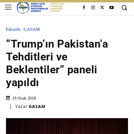
Etkinlik
GASAM
“Trump’ın Pakistan’a
Tehditleri ve
Beklentiler” paneli
yapıldı
19 Ocak 2018
Yazar
GASAM