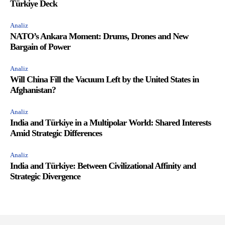
Türkiye Deck
Analiz
NATO’s Ankara Moment: Drums, Drones and New
Bargain of Power
Analiz
Will China Fill the Vacuum Left by the United States in
Afghanistan?
Analiz
India and Türkiye in a Multipolar World: Shared Interests
Amid Strategic Differences
Analiz
India and Türkiye: Between Civilizational Affinity and
Strategic Divergence